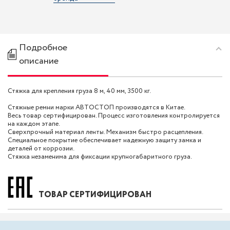
Подробное
описание
Стяжка для крепления груза 8 м, 40 мм, 3500 кг.
Стяжные ремни марки АВТОСТОП производятся в Китае.
Весь товар сертифицирован. Процесс изготовления контролируется
на каждом этапе.
Сверхпрочный материал ленты. Механизм быстро расцепления.
Специальное покрытие обеспечивает надежную защиту замка и
деталей от коррозии.
Стяжка незаменима для фиксации крупногабаритного груза.
ТОВАР СЕРТИФИЦИРОВАН