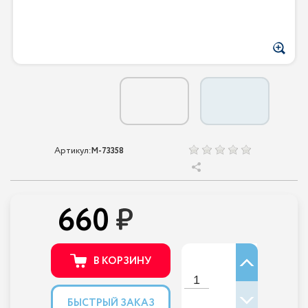
Артикул:
M-73358
660
В КОРЗИНУ
БЫСТРЫЙ ЗАКАЗ