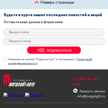
Наверх страницы
Будьте в курсе наших последних новостей и акций
Оставьте ваши данные в форме ниже.
ПОДПИСАТЬСЯ
Нажимая на кнопку "Подписаться", я соглашаюсь с
Политикой
конфиденциальности
+7 (495) 36-36-
678
Заказать звонок
info@megalight.ru