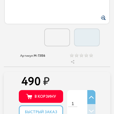
Артикул:
M-73156
490
В КОРЗИНУ
БЫСТРЫЙ ЗАКАЗ