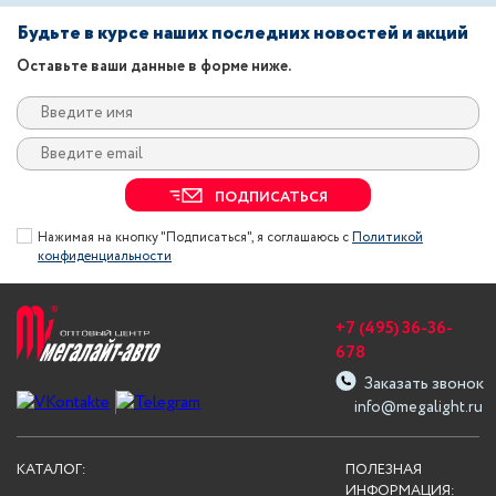
Будьте в курсе наших последних новостей и акций
Оставьте ваши данные в форме ниже.
ПОДПИСАТЬСЯ
Нажимая на кнопку "Подписаться", я соглашаюсь с
Политикой
конфиденциальности
+7 (495) 36-36-
678
Заказать звонок
info@megalight.ru
КАТАЛОГ:
ПОЛЕЗНАЯ
ИНФОРМАЦИЯ: