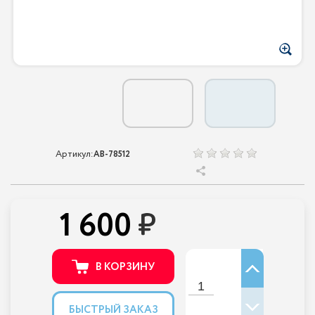
Артикул:
AB-78512
1 600
В КОРЗИНУ
БЫСТРЫЙ ЗАКАЗ