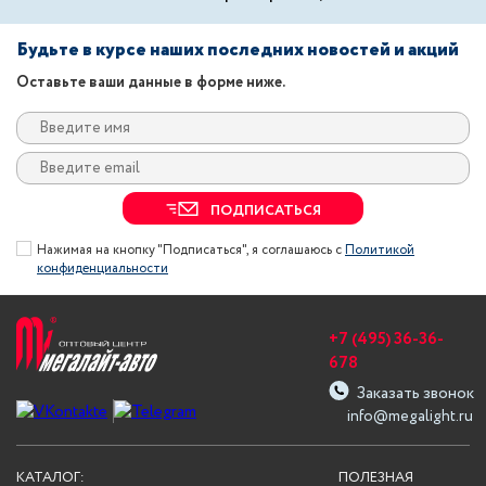
Будьте в курсе наших последних новостей и акций
Оставьте ваши данные в форме ниже.
ПОДПИСАТЬСЯ
Нажимая на кнопку "Подписаться", я соглашаюсь с
Политикой
конфиденциальности
+7 (495) 36-36-
678
Заказать звонок
info@megalight.ru
КАТАЛОГ:
ПОЛЕЗНАЯ