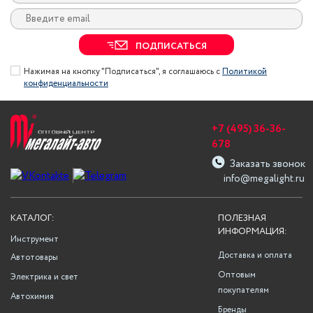
ПОДПИСАТЬСЯ
Нажимая на кнопку "Подписаться", я соглашаюсь с
Политикой
конфиденциальности
+7 (495) 36-36-
678
Заказать звонок
info@megalight.ru
КАТАЛОГ:
ПОЛЕЗНАЯ
ИНФОРМАЦИЯ:
Инструмент
Доставка и оплата
Автотовары
Оптовым
Электрика и свет
покупателям
Автохимия
Бренды