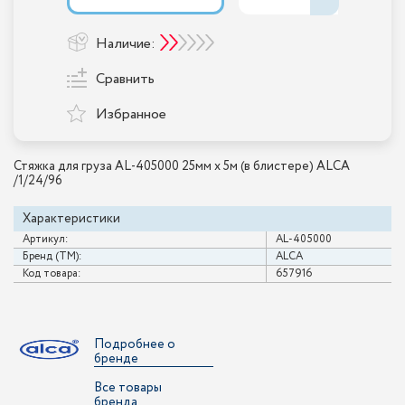
Наличие:
Сравнить
Избранное
Стяжка для груза AL-405000 25мм x 5м (в блистере) ALCA
/1/24/96
Характеристики
Артикул:
AL-405000
Бренд (ТМ):
ALCA
Код товара:
657916
Подробнее о
бренде
Все товары
бренда