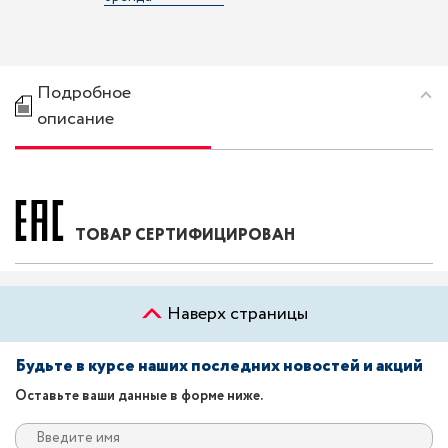
Подробное
описание
ТОВАР СЕРТИФИЦИРОВАН
Наверх страницы
Будьте в курсе наших последних новостей и акций
Оставьте ваши данные в форме ниже.