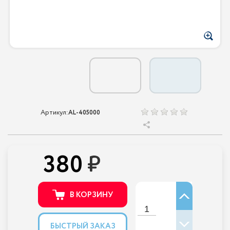
Артикул:
AL-405000
380
В КОРЗИНУ
БЫСТРЫЙ ЗАКАЗ