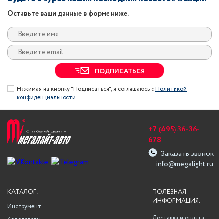
Оставьте ваши данные в форме ниже.
ПОДПИСАТЬСЯ
Нажимая на кнопку "Подписаться", я соглашаюсь с
Политикой
конфиденциальности
+7 (495) 36-36-
678
Заказать звонок
info@megalight.ru
КАТАЛОГ:
ПОЛЕЗНАЯ
ИНФОРМАЦИЯ:
Инструмент
Доставка и оплата