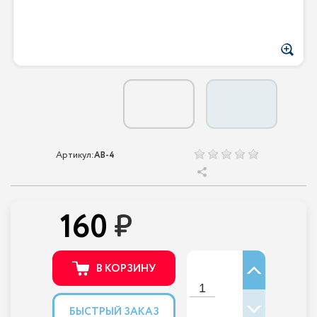
Артикул:
AB-4
160
В КОРЗИНУ
БЫСТРЫЙ ЗАКАЗ