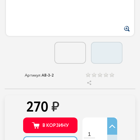
Артикул:
AB-3-2
270
В КОРЗИНУ