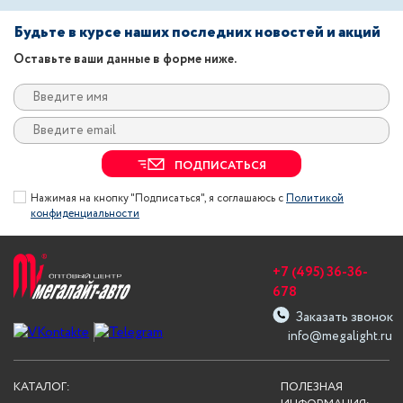
Будьте в курсе наших последних новостей и акций
Оставьте ваши данные в форме ниже.
ПОДПИСАТЬСЯ
Нажимая на кнопку "Подписаться", я соглашаюсь с
Политикой
конфиденциальности
+7 (495) 36-36-
678
Заказать звонок
info@megalight.ru
КАТАЛОГ:
ПОЛЕЗНАЯ