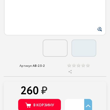
Артикул:
AB-2.5-2
260
В КОРЗИНУ