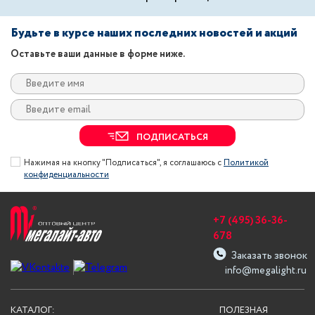
Будьте в курсе наших последних новостей и акций
Оставьте ваши данные в форме ниже.
ПОДПИСАТЬСЯ
Нажимая на кнопку "Подписаться", я соглашаюсь с
Политикой
конфиденциальности
+7 (495) 36-36-
678
Заказать звонок
info@megalight.ru
КАТАЛОГ:
ПОЛЕЗНАЯ