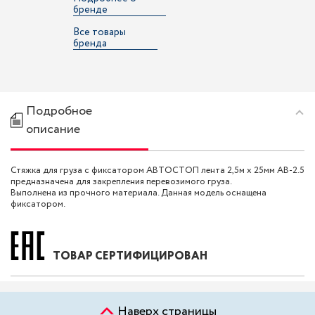
бренде
Все товары
бренда
Подробное
описание
Стяжка для груза с фиксатором АВТОСТОП лента 2,5м х 25мм AB-2.5
предназначена для закрепления перевозимого груза.
Выполнена из прочного материала. Данная модель оснащена
фиксатором.
ТОВАР СЕРТИФИЦИРОВАН
Наверх страницы