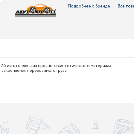
Подробнее о бренде
Все тов
2.5 изготовлена из прочного синтетического материала.
 закрепления перевозимого груза.