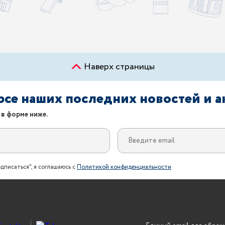
Наверх страницы
урсе наших последних новостей и 
 в форме ниже.
дписаться", я соглашаюсь с
Политикой конфиденциальности