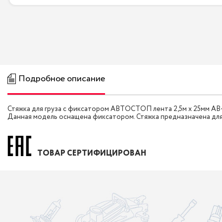
Подробное описание
Стяжка для груза с фиксатором АВТОСТОП лента 2,5м х 25мм AB-
Данная модель оснащена фиксатором. Стяжка предназначена для
ТОВАР СЕРТИФИЦИРОВАН