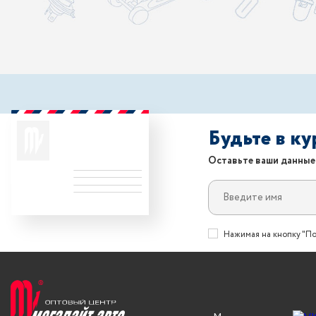
Будьте в к
Оставьте ваши данные
Нажимая на кнопку "По