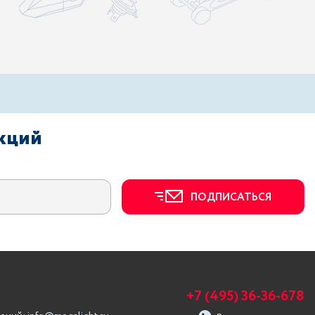
акций
ПОДПИСАТЬСЯ
+7 (495) 36-36-678