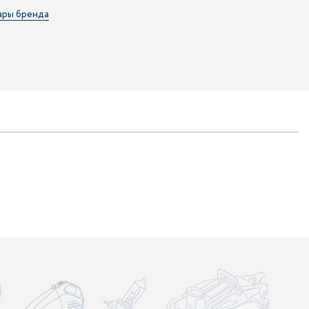
ары бренда