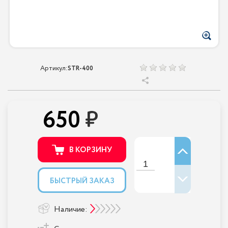
Артикул:
STR-400
650
В КОРЗИНУ
БЫСТРЫЙ ЗАКАЗ
Наличие: