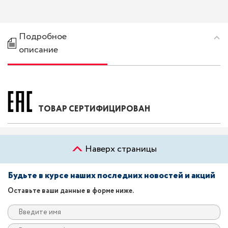
Подробное
описание
ТОВАР СЕРТИФИЦИРОВАН
Наверх страницы
Будьте в курсе наших последних новостей и акций
Оставьте ваши данные в форме ниже.