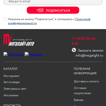
ПОДПИСАТЬСЯ
Нажимая на кнопку "Подписаться", я соглашаюсь с
Политикой
конфиденциальности
+7 (495) 36-36-
678
Заказать звонок
info@megalight.ru
КАТАЛОГ:
ПОЛЕЗНАЯ
ИНФОРМАЦИЯ:
Инструмент
Доставка и оплата
Автотовары
Оптовым
Электрика и свет
покупателям
Автохимия
Бренды
КОНТАКТЫ: