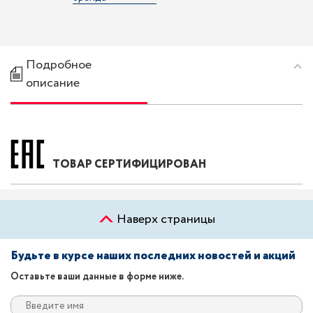
Подробное
описание
ТОВАР СЕРТИФИЦИРОВАН
Наверх страницы
Будьте в курсе наших последних новостей и акций
Оставьте ваши данные в форме ниже.