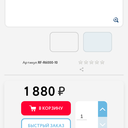
Артикул:
RF-R6000-10
1 880
В КОРЗИНУ
БЫСТРЫЙ ЗАКАЗ