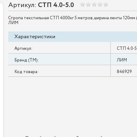
Артикул:
СТП 4.0-5.0
Стропа текстильная СТП 4000кг 5 метров, ширина ленты 120мм (
ЛИМ
Характеристики
Артикул:
СТП 4.0-5
Бренд (ТМ):
ЛИМ
Код товара:
846929