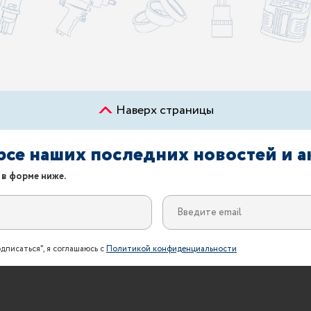
Наверх страницы
урсе наших последних новостей и 
 в форме ниже.
дписаться", я соглашаюсь с
Политикой конфиденциальности