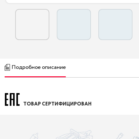
Подробное описание
ТОВАР СЕРТИФИЦИРОВАН