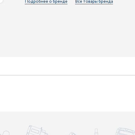
Подробнее о бренде
Все товары бренда