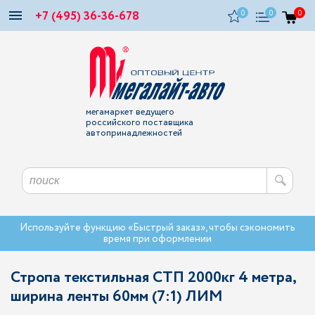
+7 (495) 36-36-678
0
0
0
мегамаркет ведущего
российского поставщика
автопринадлежностей
Используйте функцию «Быстрый заказ», чтобы сэкономить
время при оформлении
Стропа текстильная СТП 2000кг 4 метра,
ширина ленты 60мм (7:1) ЛИМ