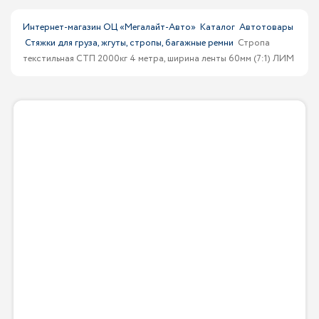
Интернет-магазин ОЦ «Мегалайт-Авто»
Каталог
Автотовары
Стяжки для груза, жгуты, стропы, багажные ремни
Стропа
текстильная СТП 2000кг 4 метра, ширина ленты 60мм (7:1) ЛИМ