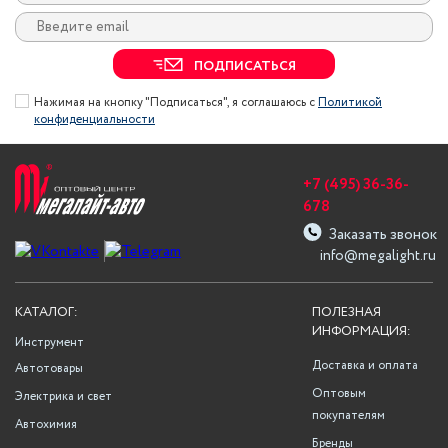
ПОДПИСАТЬСЯ
Нажимая на кнопку "Подписаться", я соглашаюсь с
Политикой
конфиденциальности
+7 (495) 36-36-
678
Заказать звонок
info@megalight.ru
КАТАЛОГ:
ПОЛЕЗНАЯ
ИНФОРМАЦИЯ:
Инструмент
Доставка и оплата
Автотовары
Оптовым
Электрика и свет
покупателям
Автохимия
Бренды