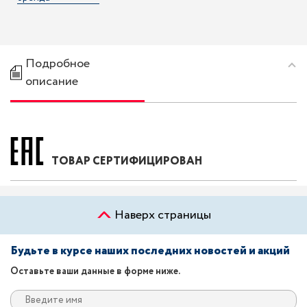
Подробное
описание
ТОВАР СЕРТИФИЦИРОВАН
Наверх страницы
Будьте в курсе наших последних новостей и акций
Оставьте ваши данные в форме ниже.