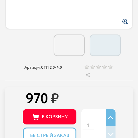
Артикул:
СТП 2.0-4.0
970
В КОРЗИНУ
БЫСТРЫЙ ЗАКАЗ