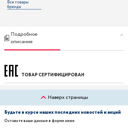
Все товары
бренда
Подробное
описание
ТОВАР СЕРТИФИЦИРОВАН
Наверх страницы
Будьте в курсе наших последних новостей и акций
Оставьте ваши данные в форме ниже.