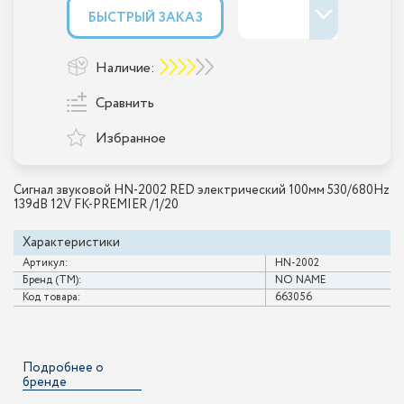
БЫСТРЫЙ ЗАКАЗ
Наличие:
Сравнить
Избранное
Сигнал звуковой HN-2002 RED электрический 100мм 530/680Hz
139dB 12V FK-PREMIER /1/20
Характеристики
Артикул:
HN-2002
Бренд (ТМ):
NO NAME
Код товара:
663056
Подробнее о
бренде