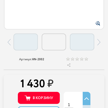
Артикул:
HN-2002
1 430
В КОРЗИНУ