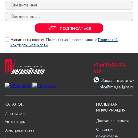
ПОДПИСАТЬСЯ
Нажимая на кнопку "Подписаться", я соглашаюсь с
Политикой
конфиденциальности
+7 (495) 36-36-
678
Заказать звонок
info@megalight.ru
КАТАЛОГ:
ПОЛЕЗНАЯ
ИНФОРМАЦИЯ:
Инструмент
Доставка и оплата
Автотовары
Оптовым
Электрика и свет
покупателям