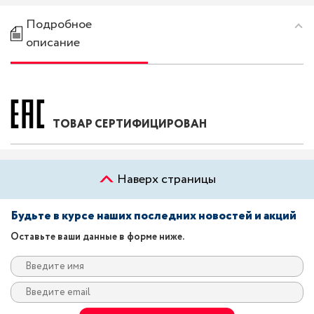
Подробное
описание
ТОВАР СЕРТИФИЦИРОВАН
Наверх страницы
Будьте в курсе наших последних новостей и акций
Оставьте ваши данные в форме ниже.