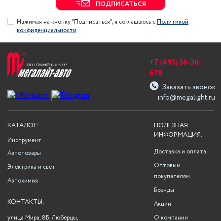
ПОДПИСАТЬСЯ
Нажимая на кнопку "Подписаться", я соглашаюсь с
Политикой
конфиденциальности
+7 (495) 36-36-
678
Заказать звонок
info@megalight.ru
КАТАЛОГ:
ПОЛЕЗНАЯ
ИНФОРМАЦИЯ:
Инструмент
Доставка и оплата
Автотовары
Оптовым
Электрика и свет
покупателям
Автохимия
Бренды
КОНТАКТЫ:
Акции
улица Мира, 8Б, Люберцы,
О компании