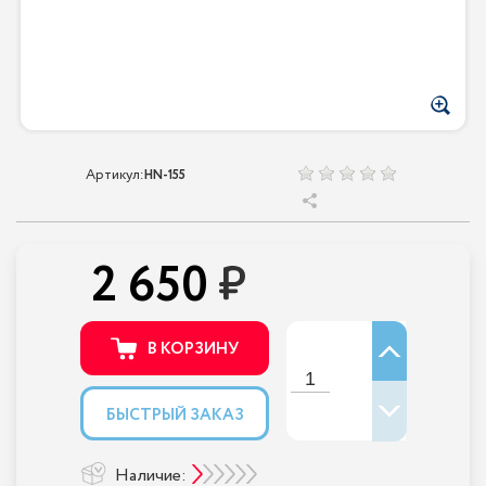
Артикул:
HN-155
2 650
В КОРЗИНУ
БЫСТРЫЙ ЗАКАЗ
Наличие: