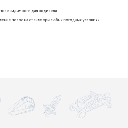
поле видимости для водителя.
ние полос на стекле при любых погодных условиях.