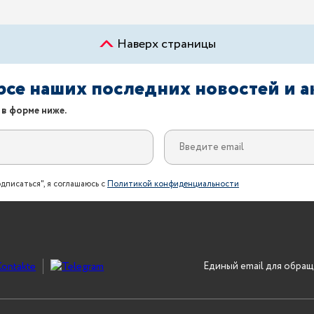
Наверх страницы
урсе наших последних новостей и 
 в форме ниже.
дписаться", я соглашаюсь с
Политикой конфиденциальности
Единый email для обращ