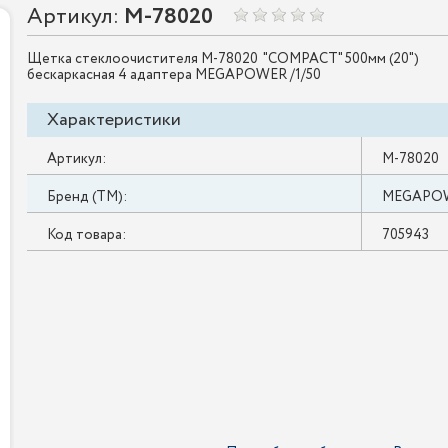
Артикул:
M-78020
Щетка стеклоочистителя M-78020 "COMPACT" 500мм (20")
бескаркасная 4 адаптера MEGAPOWER /1/50
Характеристики
Артикул:
M-78020
Бренд (ТМ):
MEGAPO
Код товара:
705943