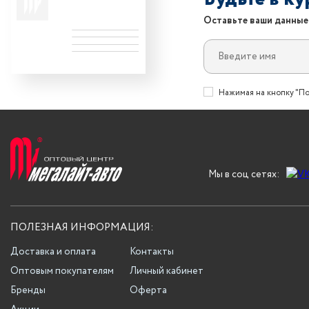
Оставьте ваши данные
Нажимая на кнопку "По
Мы в соц сетях:
ПОЛЕЗНАЯ ИНФОРМАЦИЯ:
Доставка и оплата
Контакты
Оптовым покупателям
Личный кабинет
Бренды
Оферта