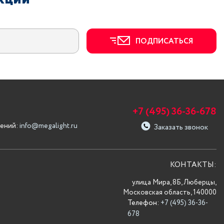
ПОДПИСАТЬСЯ
+7 (495) 36-36-678
ений:
info@megalight.ru
Заказать звонок
КОНТАКТЫ:
улица Мира, 8Б, Люберцы,
Московская область, 140000
Телефон:
+7 (495) 36-36-
678