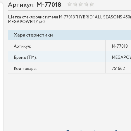
Артикул:
M-77018
Щетка стеклоочистителя M-77018 "HYBRID" ALL SEASONS 450м
MEGAPOWER /1/50
Характеристики
Артикул:
M-77018
Бренд (ТМ):
MEGAPO
Код товара:
751662