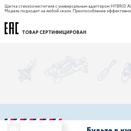
Щетка стеклоочистителя с универсальным адаптером HYBRID ALL
Модель подходит на любой сезон. Приспособление эффективно у
ТОВАР СЕРТИФИЦИРОВАН
Будьте в к