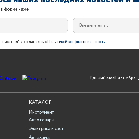
 в форме ниже.
дписаться", я соглашаюсь с
Политикой конфиденциальности
Единый email для обращ
КАТАЛОГ:
Инструмент
Автотовары
Электрика и свет
Автохимия