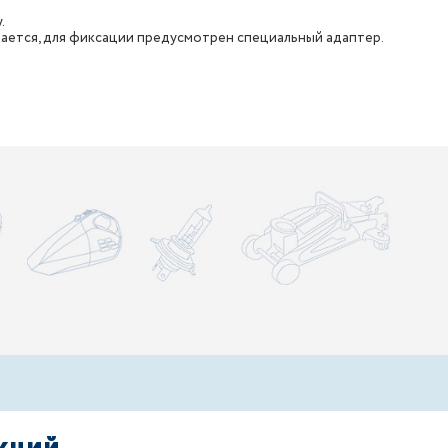
.
ается, для фиксации предусмотрен специальный адаптер.
акций