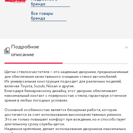
бренде
Все товары
бренда
Подробное
описание
Щетки стеклоочистителя — это надежные дворники, предназначенные
для обеспечения качественного очищения стекол автомобилей.
Их универсальная конструкция подходит для различных моделей,
включая Toyota, Suzuki, Nissan и другие.
Благодаря безкаркасному дизайну, этот дворник обеспечивает
максимальный контакт с поверхностью стекла, гарантируя отличное
зрение в любых погодных условиях.
Основной особенностью является бесшумная работа, которая
достигается за счет использования высококачественных резинок.
Это не только повышает комфорт при вождении, но и способствует
длительному сроку службы щеток.
Надежное крепление, делает использование дворников максимально