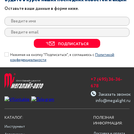
Оставьте ваши данные в форме ниже.
ПОДПИСАТЬСЯ
Нажимая на кнопку "Подписаться", я соглашаюсь с
Политикой
конфиденциальности
+7 (495) 36-36-
678
Заказать звонок
info@megalight.ru
КАТАЛОГ:
ПОЛЕЗНАЯ
ИНФОРМАЦИЯ:
Инструмент
Доставка и оплата