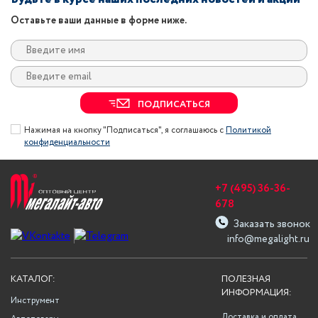
Оставьте ваши данные в форме ниже.
ПОДПИСАТЬСЯ
Нажимая на кнопку "Подписаться", я соглашаюсь с
Политикой
конфиденциальности
+7 (495) 36-36-
678
Заказать звонок
info@megalight.ru
КАТАЛОГ:
ПОЛЕЗНАЯ
ИНФОРМАЦИЯ:
Инструмент
Доставка и оплата