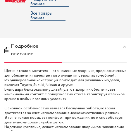
бренде
Все товары
бренда
Подробное
описание
Щетки стеклоочистителя — это надежные дворники, предназначенные
для обеспечения качественного очищения стекол автомобилей.
Их универсальная конструкция подходит для различных моделей,
включая Toyota, Suzuki, Nissan и другие.
Благодаря безкаркасному дизайну, этот дворник обеспечивает
максимальный контакт с поверхностью стекла, гарантируя отличное
зрение в любых погодных условиях.
Основной особенностью является бесшумная работа, которая
достигается за счет использования высококачественных резинок.
Это не только повышает комфорт при вождении, но и способствует
длительному сроку службы щеток.
Надежное крепление, делает использование дворников максимально