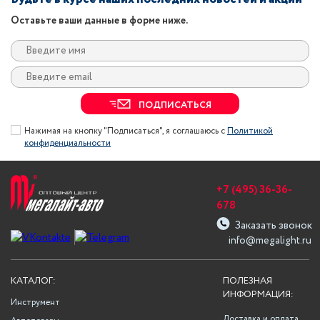
Оставьте ваши данные в форме ниже.
ПОДПИСАТЬСЯ
Нажимая на кнопку "Подписаться", я соглашаюсь с
Политикой
конфиденциальности
+7 (495) 36-36-
678
Заказать звонок
info@megalight.ru
КАТАЛОГ:
ПОЛЕЗНАЯ
ИНФОРМАЦИЯ:
Инструмент
Доставка и оплата