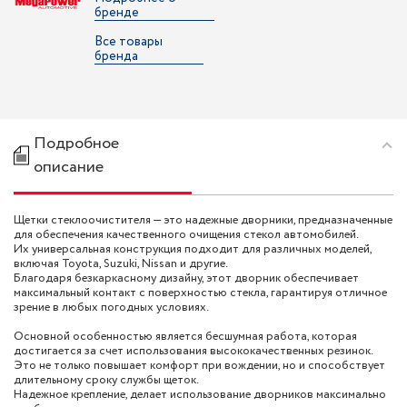
бренде
Все товары
бренда
Подробное
описание
Щетки стеклоочистителя — это надежные дворники, предназначенные
для обеспечения качественного очищения стекол автомобилей.
Их универсальная конструкция подходит для различных моделей,
включая Toyota, Suzuki, Nissan и другие.
Благодаря безкаркасному дизайну, этот дворник обеспечивает
максимальный контакт с поверхностью стекла, гарантируя отличное
зрение в любых погодных условиях.
Основной особенностью является бесшумная работа, которая
достигается за счет использования высококачественных резинок.
Это не только повышает комфорт при вождении, но и способствует
длительному сроку службы щеток.
Надежное крепление, делает использование дворников максимально