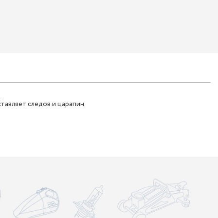
.
ставляет следов и царапин.