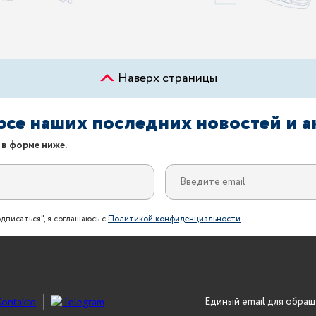
Наверх страницы
урсе наших последних новостей и 
 в форме ниже.
дписаться", я соглашаюсь с
Политикой конфиденциальности
Единый email для обращ