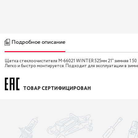
Подробное описание
Щетка стеклоочистителя M-66021 WINTER 525мм 21" зимняя 1 50
Легко и быстро монтируется. Подходит для эксплуатации в зимний
ТОВАР СЕРТИФИЦИРОВАН