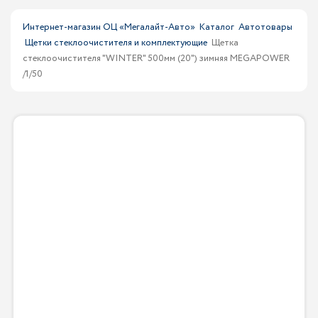
Интернет-магазин ОЦ «Мегалайт-Авто»
Каталог
Автотовары
Щетки стеклоочистителя и комплектующие
Щетка
стеклоочистителя "WINTER" 500мм (20") зимняя MEGAPOWER
/1/50