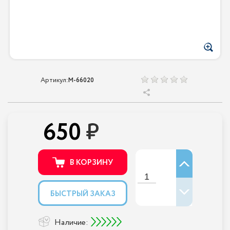
Артикул:
M-66020
650
В КОРЗИНУ
БЫСТРЫЙ ЗАКАЗ
Наличие: