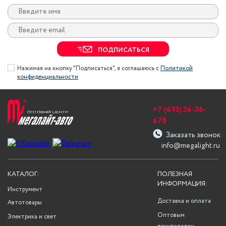
ПОДПИСАТЬСЯ
Нажимая на кнопку "Подписаться", я соглашаюсь с
Политикой
конфиденциальности
+7 (495) 36-36-
678
Заказать звонок
info@megalight.ru
КАТАЛОГ:
ПОЛЕЗНАЯ
ИНФОРМАЦИЯ:
Инструмент
Доставка и оплата
Автотовары
Оптовым
Электрика и свет