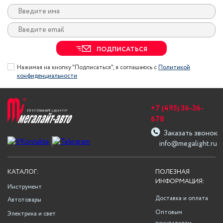
ПОДПИСАТЬСЯ
Нажимая на кнопку "Подписаться", я соглашаюсь с
Политикой
конфиденциальности
+7 (495) 36-36-
678
Заказать звонок
info@megalight.ru
КАТАЛОГ:
ПОЛЕЗНАЯ
ИНФОРМАЦИЯ:
Инструмент
Доставка и оплата
Автотовары
Оптовым
Электрика и свет