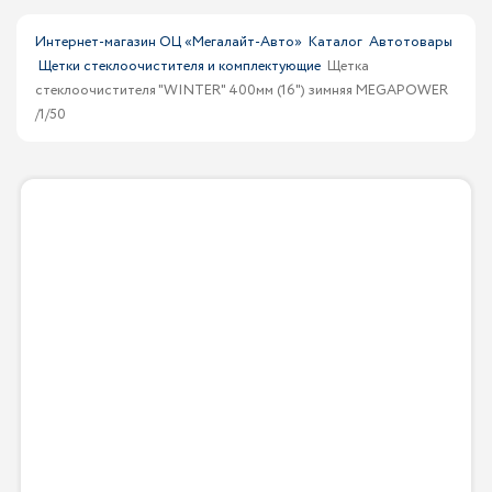
Интернет-магазин ОЦ «Мегалайт-Авто»
Каталог
Автотовары
Щетки стеклоочистителя и комплектующие
Щетка
стеклоочистителя "WINTER" 400мм (16") зимняя MEGAPOWER
/1/50