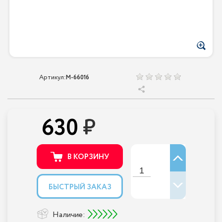
Артикул:
M-66016
630
В КОРЗИНУ
БЫСТРЫЙ ЗАКАЗ
Наличие: