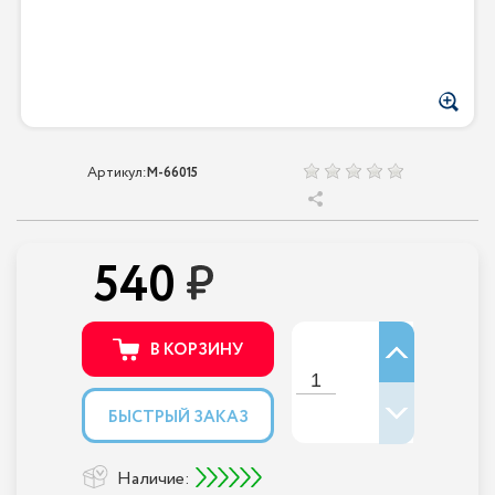
Артикул:
M-66015
540
В КОРЗИНУ
БЫСТРЫЙ ЗАКАЗ
Наличие: