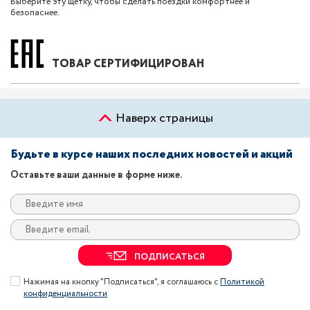
Выберите эту щетку, чтобы сделать поездки комфортнее и
безопаснее.
ТОВАР СЕРТИФИЦИРОВАН
Наверх страницы
Будьте в курсе наших последних новостей и акций
Оставьте ваши данные в форме ниже.
ПОДПИСАТЬСЯ
Нажимая на кнопку "Подписаться", я соглашаюсь с
Политикой
конфиденциальности