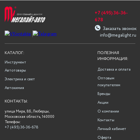
+7 (495) 36-36-
678
Заказать звонок
info@megalight.ru
КАТАЛОГ:
ПОЛЕЗНАЯ
ИНФОРМАЦИЯ:
Инструмент
Доставка и оплата
Автотовары
Оптовым
Электрика и свет
покупателям
Автохимия
Бренды
КОНТАКТЫ:
Акции
улица Мира, 8Б, Люберцы,
О компании
Московская область, 140000
Контакты
Телефон:
+7 (495) 36-36-678
Личный кабинет
Оферта