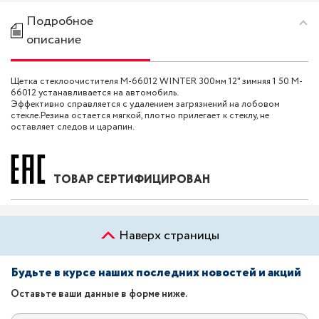
Подробное
описание
Щетка стеклоочистителя M-66012 WINTER 300мм 12" зимняя 1 50 M-
66012 устанавливается на автомобиль.
Эффективно справляется с удалением загрязнений на лобовом
стекле.Резина остается мягкой, плотно прилегает к стеклу, не
оставляет следов и царапин.
ТОВАР СЕРТИФИЦИРОВАН
Наверх страницы
Будьте в курсе наших последних новостей и акций
Оставьте ваши данные в форме ниже.