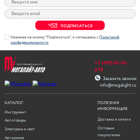
ПОДПИСАТЬСЯ
Нажимая на кнопку "Подписаться", я соглашаюсь с
Политикой
конфиденциальности
+7 (495) 36-36-
678
Заказать звонок
info@megalight.ru
КАТАЛОГ:
ПОЛЕЗНАЯ
ИНФОРМАЦИЯ:
Инструмент
Доставка и оплата
Автотовары
Оптовым
Электрика и свет
покупателям
Автохимия