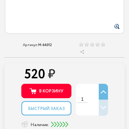
Артикул:
M-66012
520
В КОРЗИНУ
БЫСТРЫЙ ЗАКАЗ
Наличие: