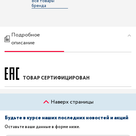
Все товары
бренда
Подробное
описание
ТОВАР СЕРТИФИЦИРОВАН
Наверх страницы
Будьте в курсе наших последних новостей и акций
Оставьте ваши данные в форме ниже.