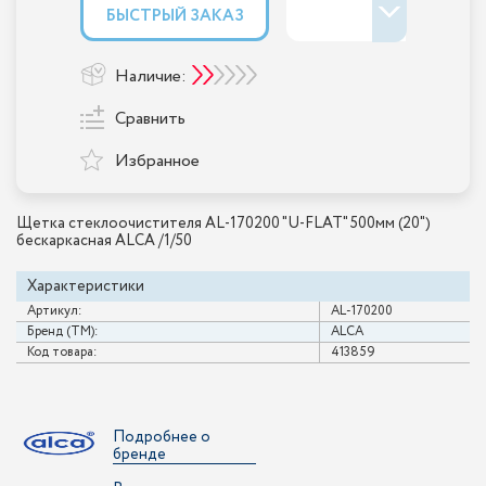
БЫСТРЫЙ ЗАКАЗ
Наличие:
Сравнить
Избранное
Щетка стеклоочистителя AL-170200 "U-FLAT" 500мм (20")
бескаркасная ALCA /1/50
Характеристики
Артикул:
AL-170200
Бренд (ТМ):
ALCA
Код товара:
413859
Подробнее о
бренде