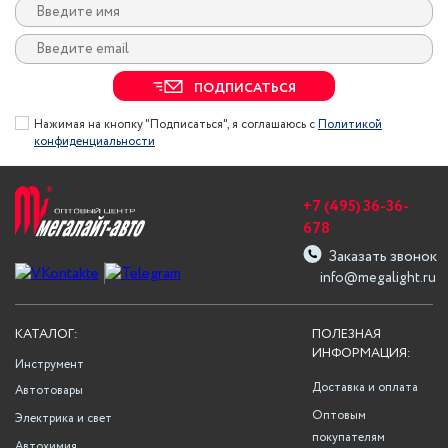
ПОДПИСАТЬСЯ
Нажимая на кнопку "Подписаться", я соглашаюсь с
Политикой
конфиденциальности
+7 (495) 36-36-
678
Заказать звонок
info@megalight.ru
КАТАЛОГ:
ПОЛЕЗНАЯ
ИНФОРМАЦИЯ:
Инструмент
Доставка и оплата
Автотовары
Оптовым
Электрика и свет
покупателям
Автохимия