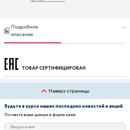
Подробное
описание
ТОВАР СЕРТИФИЦИРОВАН
Наверх страницы
Будьте в курсе наших последних новостей и акций
Оставьте ваши данные в форме ниже.