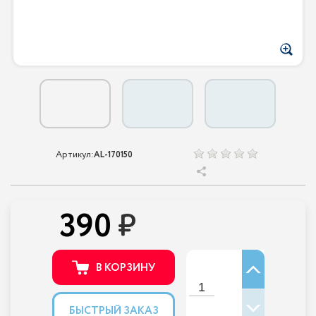
Артикул:
AL-170150
390
В КОРЗИНУ
БЫСТРЫЙ ЗАКАЗ