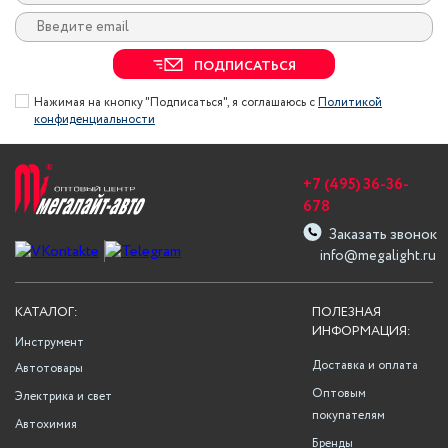
ПОДПИСАТЬСЯ
Нажимая на кнопку "Подписаться", я соглашаюсь с
Политикой
конфиденциальности
+7 (495) 36-36-
678
Заказать звонок
info@megalight.ru
КАТАЛОГ:
ПОЛЕЗНАЯ
ИНФОРМАЦИЯ:
Инструмент
Доставка и оплата
Автотовары
Оптовым
Электрика и свет
покупателям
Автохимия
Бренды