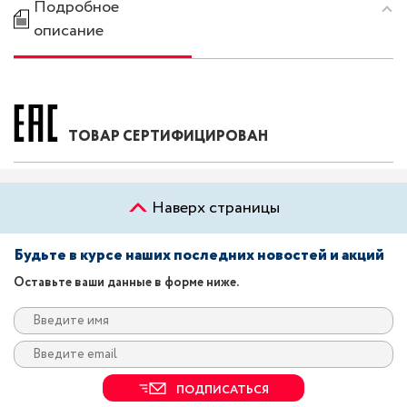
Подробное
описание
ТОВАР СЕРТИФИЦИРОВАН
Наверх страницы
Будьте в курсе наших последних новостей и акций
Оставьте ваши данные в форме ниже.
ПОДПИСАТЬСЯ