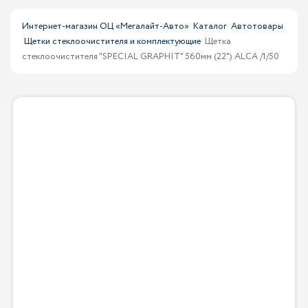
Интернет-магазин ОЦ «Мегалайт-Авто»
Каталог
Автотовары
Щетки стеклоочистителя и комплектующие
Щетка
стеклоочистителя "SPECIAL GRAPHIT" 560мм (22") ALCA /1/50