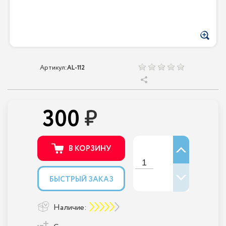
Артикул:
AL-112
300
В КОРЗИНУ
БЫСТРЫЙ ЗАКАЗ
Наличие: