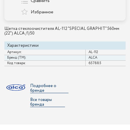
Сравнить
Избранное
Щетка стеклоочистителя AL-112 "SPECIAL GRAPHIT" 560мм
(22") ALCA /1/50
Характеристики
Артикул:
AL-112
Бренд (ТМ):
ALCA
Код товара:
657885
Подробнее о
бренде
Все товары
бренда