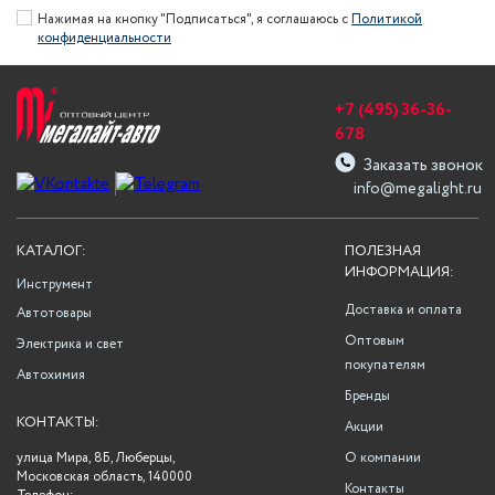
Нажимая на кнопку "Подписаться", я соглашаюсь с
Политикой
конфиденциальности
+7 (495) 36-36-
678
Заказать звонок
info@megalight.ru
КАТАЛОГ:
ПОЛЕЗНАЯ
ИНФОРМАЦИЯ:
Инструмент
Доставка и оплата
Автотовары
Оптовым
Электрика и свет
покупателям
Автохимия
Бренды
КОНТАКТЫ:
Акции
улица Мира, 8Б, Люберцы,
О компании
Московская область, 140000
Контакты