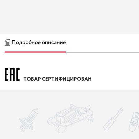
Подробное описание
ТОВАР СЕРТИФИЦИРОВАН