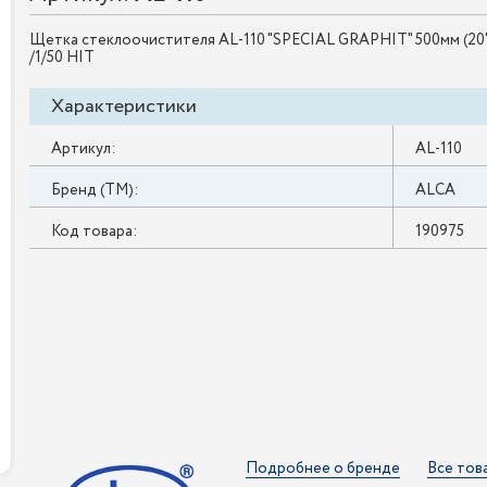
Щетка стеклоочистителя AL-110 "SPECIAL GRAPHIT" 500мм (20
/1/50 HIT
Характеристики
Артикул:
AL-110
Бренд (ТМ):
ALCA
Код товара:
190975
Подробнее о бренде
Все тов