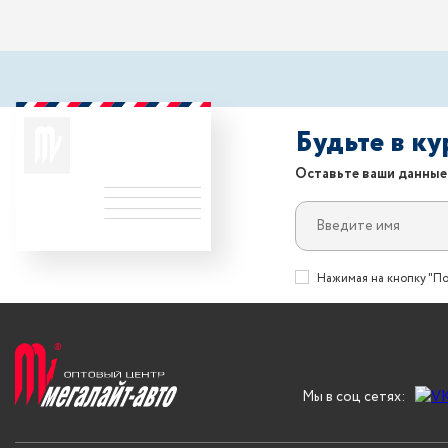
Будьте в к
Оставьте ваши данные
Нажимая на кнопку "По
Мы в соц сетях: