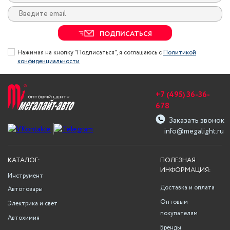
ПОДПИСАТЬСЯ
Нажимая на кнопку "Подписаться", я соглашаюсь с
Политикой
конфиденциальности
+7 (495) 36-36-
678
Заказать звонок
info@megalight.ru
КАТАЛОГ:
ПОЛЕЗНАЯ
ИНФОРМАЦИЯ:
Инструмент
Доставка и оплата
Автотовары
Оптовым
Электрика и свет
покупателям
Автохимия
Бренды