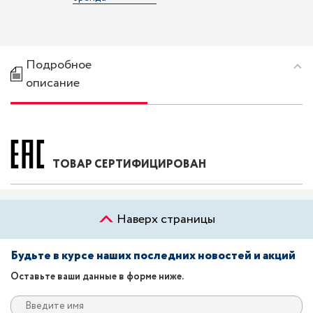
Подробное
описание
ТОВАР СЕРТИФИЦИРОВАН
Наверх страницы
Будьте в курсе наших последних новостей и акций
Оставьте ваши данные в форме ниже.