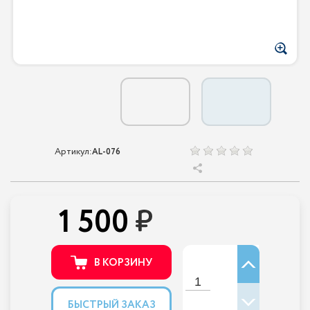
Артикул:
AL-076
1 500
В КОРЗИНУ
БЫСТРЫЙ ЗАКАЗ