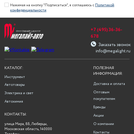
Нажимая на кнопку "Подписаться", я соглашаюсь с
Политикой
конфиденциальности
+7 (495) 36-36-
678
Заказать звонок
info@megalight.ru
КАТАЛОГ:
ПОЛЕЗНАЯ
ИНФОРМАЦИЯ:
Инструмент
Доставка и оплата
Автотовары
Оптовым
Электрика и свет
покупателям
Автохимия
Бренды
КОНТАКТЫ:
Акции
улица Мира, 8Б, Люберцы,
О компании
Московская область, 140000
Контакты