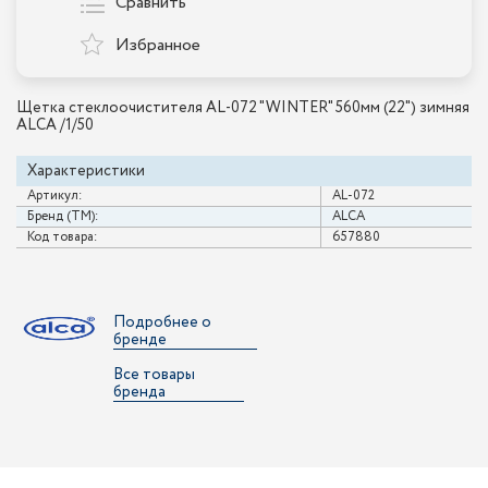
Сравнить
Избранное
Щетка стеклоочистителя AL-072 "WINTER" 560мм (22") зимняя
ALCA /1/50
Характеристики
Артикул:
AL-072
Бренд (ТМ):
ALCA
Код товара:
657880
Подробнее о
бренде
Все товары
бренда