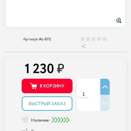
Артикул:
AL-072
1 230
В КОРЗИНУ
БЫСТРЫЙ ЗАКАЗ
Наличие: