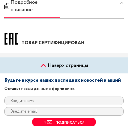
Подробное
описание
ТОВАР СЕРТИФИЦИРОВАН
Наверх страницы
Будьте в курсе наших последних новостей и акций
Оставьте ваши данные в форме ниже.
ПОДПИСАТЬСЯ