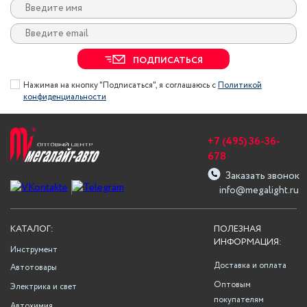
ПОДПИСАТЬСЯ
Нажимая на кнопку "Подписаться", я соглашаюсь с
Политикой
конфиденциальности
+7 (495) 36-36-
678
Заказать звонок
info@megalight.ru
КАТАЛОГ:
ПОЛЕЗНАЯ
ИНФОРМАЦИЯ:
Инструмент
Доставка и оплата
Автотовары
Оптовым
Электрика и свет
покупателям
Автохимия