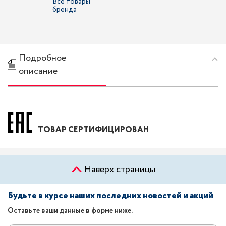
Все товары
бренда
Подробное
описание
ТОВАР СЕРТИФИЦИРОВАН
Наверх страницы
Будьте в курсе наших последних новостей и акций
Оставьте ваши данные в форме ниже.