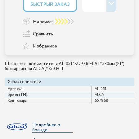
БЫСТРЫЙ ЗАКАЗ
Наличие:
Сравнить
Избранное
Щетка стеклоочистителя AL-051 "SUPER FLAT" 530мм (21")
беcкаркасная ALCA /1/50 HIT
Характеристики
Артикул:
AL-051
Бренд (ТМ):
ALCA
Код товара:
657868
Подробнее о
бренде