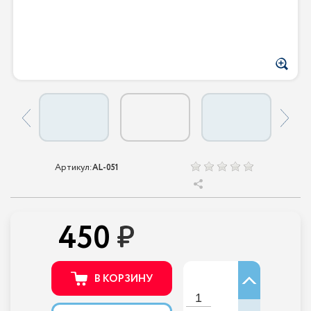
Артикул:
AL-051
450
В КОРЗИНУ