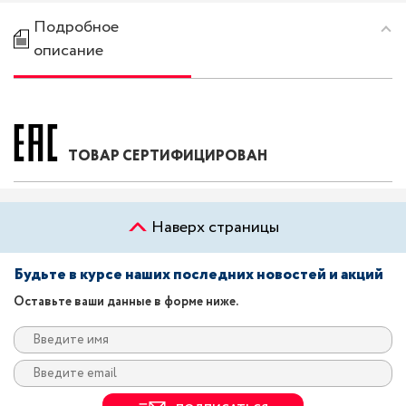
Подробное
описание
ТОВАР СЕРТИФИЦИРОВАН
Наверх страницы
Будьте в курсе наших последних новостей и акций
Оставьте ваши данные в форме ниже.