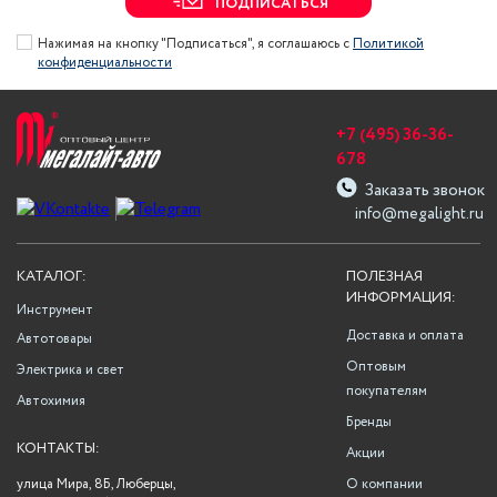
ПОДПИСАТЬСЯ
Нажимая на кнопку "Подписаться", я соглашаюсь с
Политикой
конфиденциальности
+7 (495) 36-36-
678
Заказать звонок
info@megalight.ru
КАТАЛОГ:
ПОЛЕЗНАЯ
ИНФОРМАЦИЯ:
Инструмент
Доставка и оплата
Автотовары
Оптовым
Электрика и свет
покупателям
Автохимия
Бренды
КОНТАКТЫ:
Акции
улица Мира, 8Б, Люберцы,
О компании