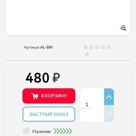
Артикул:
AL-050
480
В КОРЗИНУ
БЫСТРЫЙ ЗАКАЗ
Наличие: