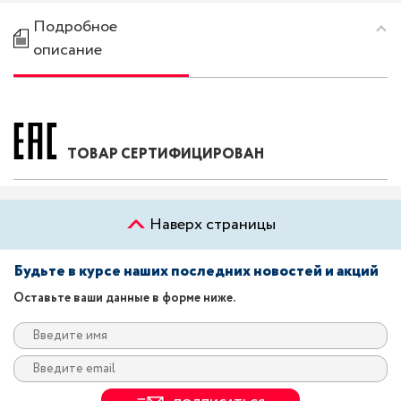
Подробное
описание
ТОВАР СЕРТИФИЦИРОВАН
Наверх страницы
Будьте в курсе наших последних новостей и акций
Оставьте ваши данные в форме ниже.