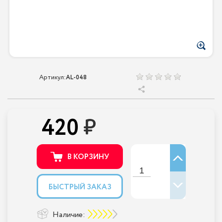
Артикул:
AL-048
420
В КОРЗИНУ
БЫСТРЫЙ ЗАКАЗ
Наличие: