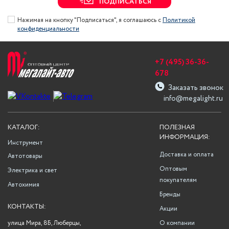
ПОДПИСАТЬСЯ
Нажимая на кнопку "Подписаться", я соглашаюсь с
Политикой
конфиденциальности
+7 (495) 36-36-
678
Заказать звонок
info@megalight.ru
КАТАЛОГ:
ПОЛЕЗНАЯ
ИНФОРМАЦИЯ:
Инструмент
Доставка и оплата
Автотовары
Оптовым
Электрика и свет
покупателям
Автохимия
Бренды
КОНТАКТЫ:
Акции
улица Мира, 8Б, Люберцы,
О компании