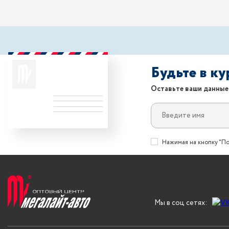
Будьте в к
Оставьте ваши данные
Нажимая на кнопку "По
Мы в соц сетях: