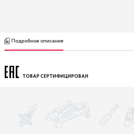
Подробное описание
ТОВАР СЕРТИФИЦИРОВАН