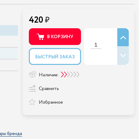
420
В КОРЗИНУ
БЫСТРЫЙ ЗАКАЗ
Наличие:
Сравнить
Избранное
ары бренда