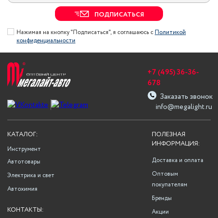
ПОДПИСАТЬСЯ
Нажимая на кнопку "Подписаться", я соглашаюсь с
Политикой
конфиденциальности
+7 (495) 36-36-
678
Заказать звонок
info@megalight.ru
КАТАЛОГ:
ПОЛЕЗНАЯ
ИНФОРМАЦИЯ:
Инструмент
Доставка и оплата
Автотовары
Оптовым
Электрика и свет
покупателям
Автохимия
Бренды
КОНТАКТЫ:
Акции