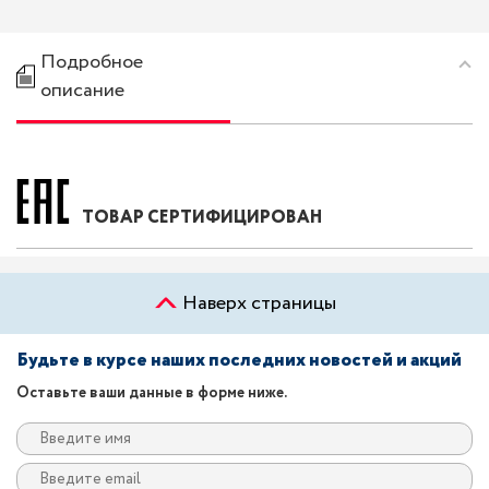
Подробное
описание
ТОВАР СЕРТИФИЦИРОВАН
Наверх страницы
Будьте в курсе наших последних новостей и акций
Оставьте ваши данные в форме ниже.