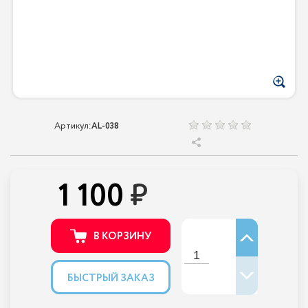
Артикул:
AL-038
1 100
В КОРЗИНУ
БЫСТРЫЙ ЗАКАЗ