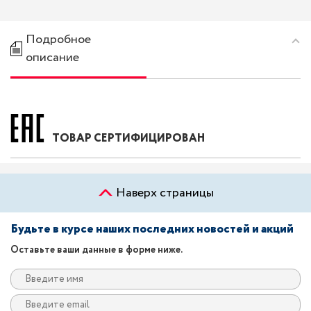
Подробное
описание
ТОВАР СЕРТИФИЦИРОВАН
Наверх страницы
Будьте в курсе наших последних новостей и акций
Оставьте ваши данные в форме ниже.