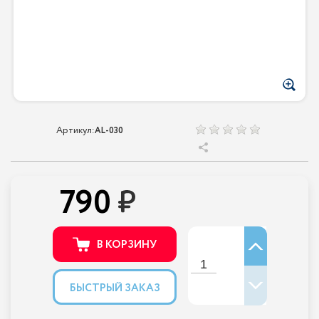
Артикул:
AL-030
790
В КОРЗИНУ
БЫСТРЫЙ ЗАКАЗ