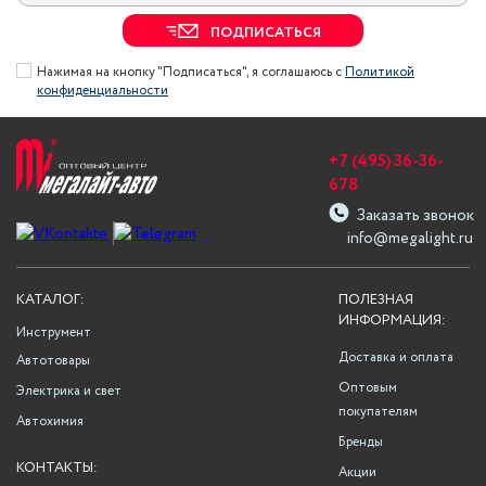
ПОДПИСАТЬСЯ
Нажимая на кнопку "Подписаться", я соглашаюсь с
Политикой
конфиденциальности
+7 (495) 36-36-
678
Заказать звонок
info@megalight.ru
КАТАЛОГ:
ПОЛЕЗНАЯ
ИНФОРМАЦИЯ:
Инструмент
Доставка и оплата
Автотовары
Оптовым
Электрика и свет
покупателям
Автохимия
Бренды
КОНТАКТЫ:
Акции