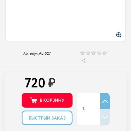
Артикул:
AL-027
720
В КОРЗИНУ
БЫСТРЫЙ ЗАКАЗ