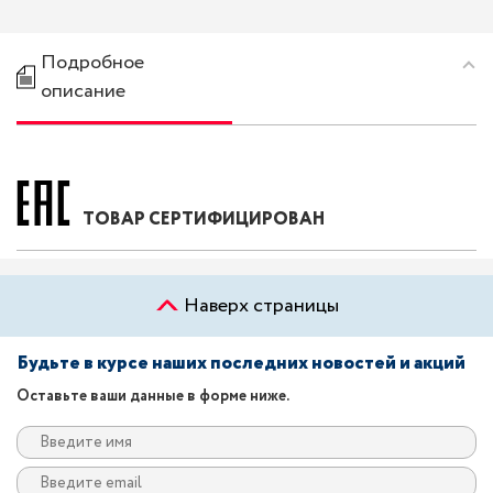
Подробное
описание
ТОВАР СЕРТИФИЦИРОВАН
Наверх страницы
Будьте в курсе наших последних новостей и акций
Оставьте ваши данные в форме ниже.