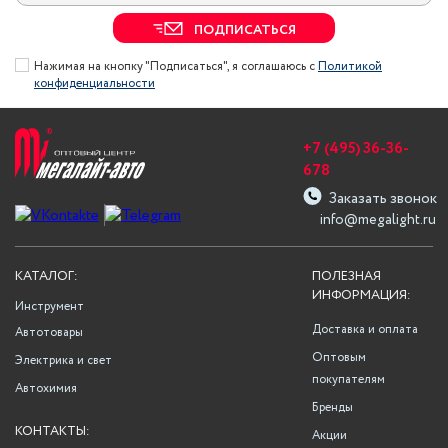
ПОДПИСАТЬСЯ
Нажимая на кнопку "Подписаться", я соглашаюсь с
Политикой
конфиденциальности
+7 (495) 36-36-
678
Заказать звонок
info@megalight.ru
КАТАЛОГ:
ПОЛЕЗНАЯ
ИНФОРМАЦИЯ:
Инструмент
Доставка и оплата
Автотовары
Оптовым
Электрика и свет
покупателям
Автохимия
Бренды
КОНТАКТЫ:
Акции