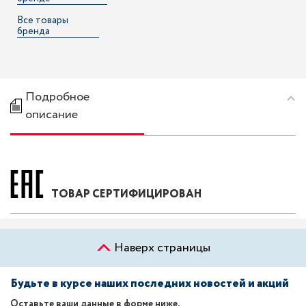
Все товары
бренда
Подробное
описание
ТОВАР СЕРТИФИЦИРОВАН
Наверх страницы
Будьте в курсе наших последних новостей и акций
Оставьте ваши данные в форме ниже.