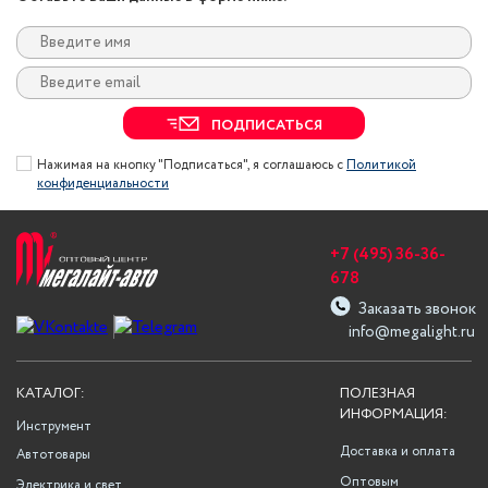
ПОДПИСАТЬСЯ
Нажимая на кнопку "Подписаться", я соглашаюсь с
Политикой
конфиденциальности
+7 (495) 36-36-
678
Заказать звонок
info@megalight.ru
КАТАЛОГ:
ПОЛЕЗНАЯ
ИНФОРМАЦИЯ:
Инструмент
Доставка и оплата
Автотовары
Оптовым
Электрика и свет