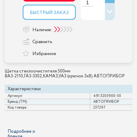
БЫСТРЫЙ ЗАКАЗ
Наличие:
Сравнить
Избранное
Щетка стеклоочистителя 500мм
ВАЗ-2110,ГАЗ-3302,КАМАЗ,УАЗ (крючок 3х8) АВТОПРИБОР
Характеристики
Артикул:
491.5205900-50
Бренд (ТМ):
АВТОПРИБОР
Код товара:
237297
Подробнее о
бренде