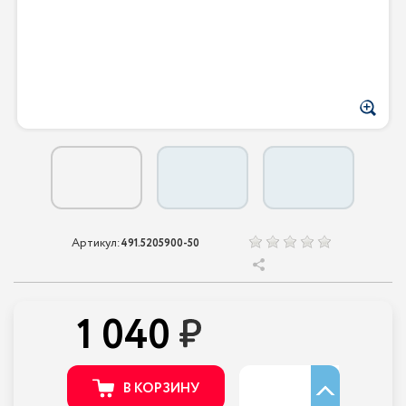
Артикул:
491.5205900-50
1 040
В КОРЗИНУ