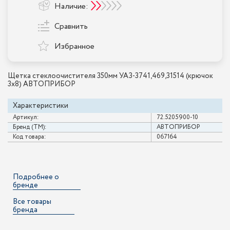
Наличие:
Сравнить
Избранное
Щетка стеклоочистителя 350мм УАЗ-3741,469,31514 (крючок
3х8) АВТОПРИБОР
Характеристики
Артикул:
72.5205900-10
Бренд (ТМ):
АВТОПРИБОР
Код товара:
067164
Подробнее о
бренде
Все товары
бренда