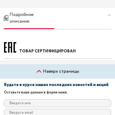
Подробное
описание
ТОВАР СЕРТИФИЦИРОВАН
Наверх страницы
Будьте в курсе наших последних новостей и акций
Оставьте ваши данные в форме ниже.