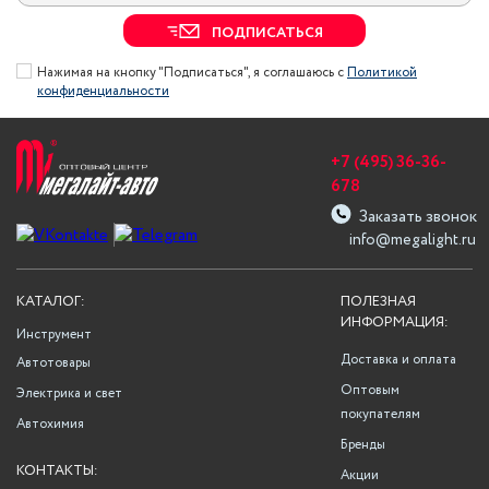
ПОДПИСАТЬСЯ
Нажимая на кнопку "Подписаться", я соглашаюсь с
Политикой
конфиденциальности
+7 (495) 36-36-
678
Заказать звонок
info@megalight.ru
КАТАЛОГ:
ПОЛЕЗНАЯ
ИНФОРМАЦИЯ:
Инструмент
Доставка и оплата
Автотовары
Оптовым
Электрика и свет
покупателям
Автохимия
Бренды
КОНТАКТЫ:
Акции