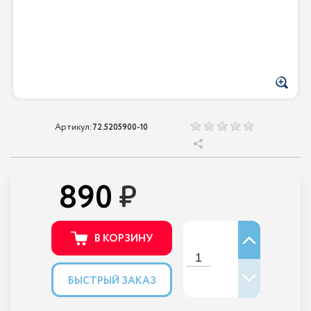
Артикул:
72.5205900-10
890
В КОРЗИНУ
БЫСТРЫЙ ЗАКАЗ