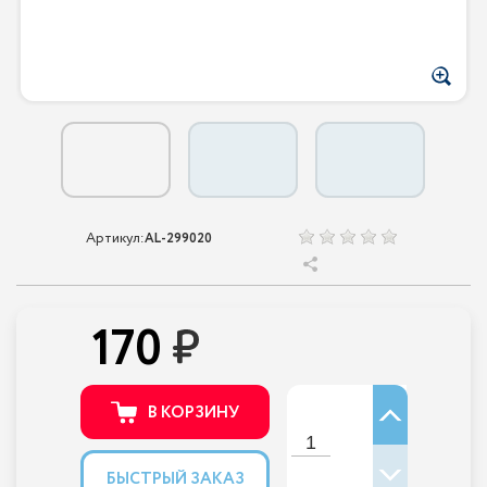
Артикул:
AL-299020
170
В КОРЗИНУ
БЫСТРЫЙ ЗАКАЗ