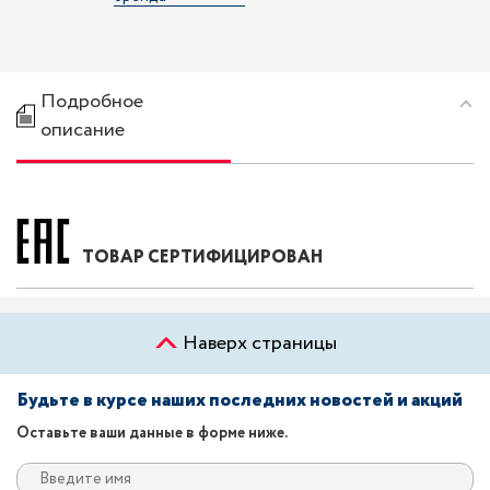
Подробное
описание
ТОВАР СЕРТИФИЦИРОВАН
Наверх страницы
Будьте в курсе наших последних новостей и акций
Оставьте ваши данные в форме ниже.