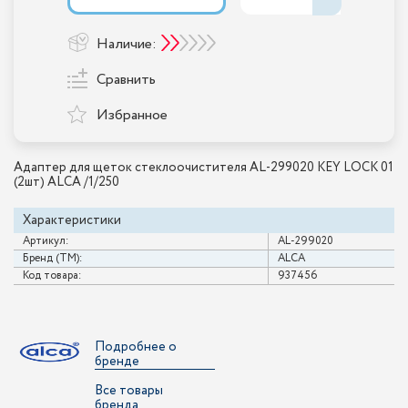
Наличие:
Сравнить
Избранное
Адаптер для щеток стеклоочистителя AL-299020 KEY LOCK 01
(2шт) ALCA /1/250
Характеристики
Артикул:
AL-299020
Бренд (ТМ):
ALCA
Код товара:
937456
Подробнее о
бренде
Все товары
бренда