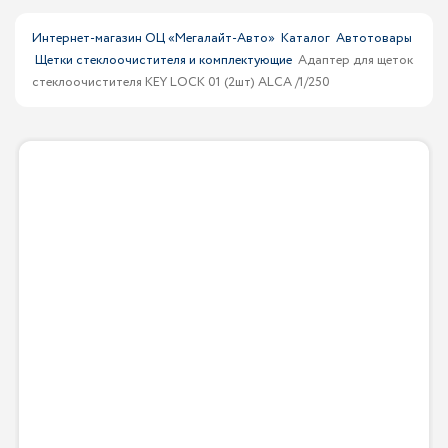
Интернет-магазин ОЦ «Мегалайт-Авто»
Каталог
Автотовары
Щетки стеклоочистителя и комплектующие
Адаптер для щеток
стеклоочистителя KEY LOCK 01 (2шт) ALCA /1/250