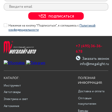
ПОДПИСАТЬСЯ
Нажимая на кнопку "Подписаться", я соглашаюсь с
Политикой
конфиденциальности
+7 (495) 36-36-
678
Заказать звонок
info@megalight.ru
КАТАЛОГ:
ПОЛЕЗНАЯ
ИНФОРМАЦИЯ:
Инструмент
Доставка и оплата
Автотовары
Оптовым
Электрика и свет
покупателям
Автохимия
Бренды