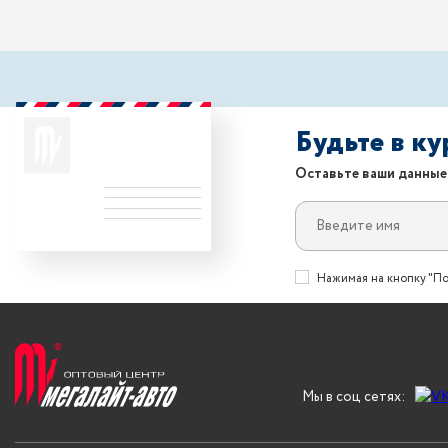
Будьте в к
Оставьте ваши данные
Нажимая на кнопку "По
Мы в соц сетях: