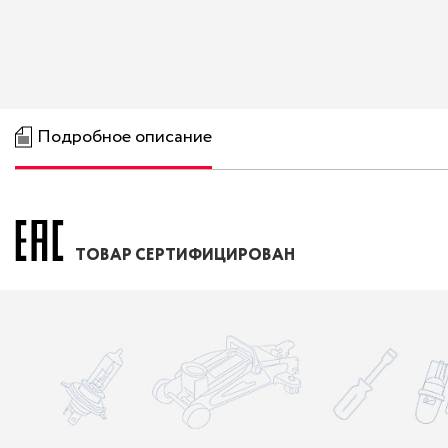
Подробное описание
ТОВАР СЕРТИФИЦИРОВАН