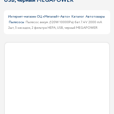
USB, черный MEGAPOWER
Интернет-магазин ОЦ «Мегалайт-Авто»
Каталог
Автотовары
Пылесосы
Пылесос аккум. (120W 10000Pa) бат.7.4V 2000 mA
2шт, 5 насадок, 2 фильтра HEPA, USB, черный MEGAPOWER