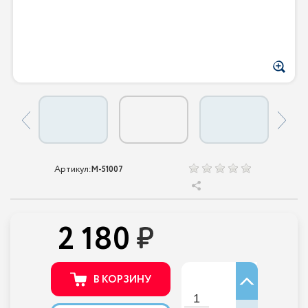
Артикул:
M-51007
2 180
В КОРЗИНУ