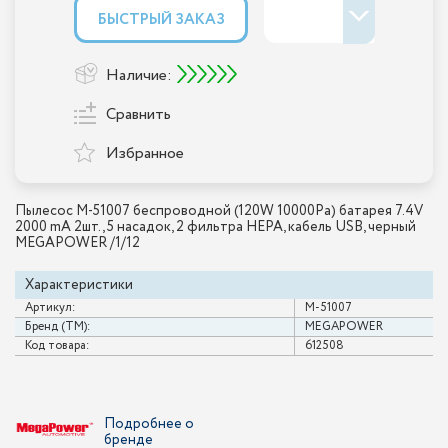
БЫСТРЫЙ ЗАКАЗ
Наличие:
Сравнить
Избранное
Пылесос M-51007 беспроводной (120W 10000Pa) батарея 7.4V
2000 mA 2шт., 5 насадок, 2 фильтра HEPA, кабель USB, черный
MEGAPOWER /1/12
Характеристики
Артикул:
M-51007
Бренд (ТМ):
MEGAPOWER
Код товара:
612508
Подробнее о
бренде