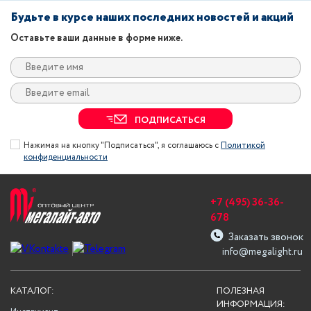
Будьте в курсе наших последних новостей и акций
Оставьте ваши данные в форме ниже.
ПОДПИСАТЬСЯ
Нажимая на кнопку "Подписаться", я соглашаюсь с
Политикой
конфиденциальности
+7 (495) 36-36-
678
Заказать звонок
info@megalight.ru
КАТАЛОГ:
ПОЛЕЗНАЯ
ИНФОРМАЦИЯ: