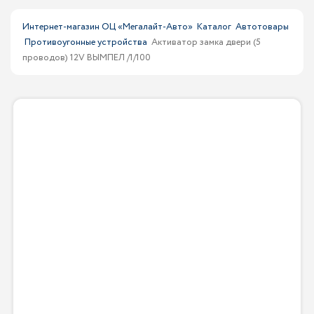
Интернет-магазин ОЦ «Мегалайт-Авто»
Каталог
Автотовары
Противоугонные устройства
Активатор замка двери (5
проводов) 12V ВЫМПЕЛ /1/100