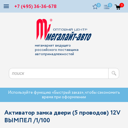
+7 (495) 36-36-678
0
0
0
мегамаркет ведущего
российского поставщика
автопринадлежностей
Используйте функцию «Быстрый заказ», чтобы сэкономить
время при оформлении
Активатор замка двери (5 проводов) 12V
ВЫМПЕЛ /1/100