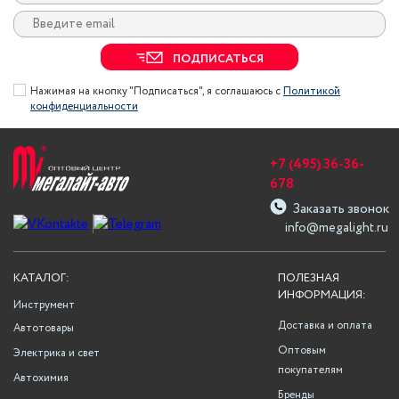
ПОДПИСАТЬСЯ
Нажимая на кнопку "Подписаться", я соглашаюсь с
Политикой
конфиденциальности
+7 (495) 36-36-
678
Заказать звонок
info@megalight.ru
КАТАЛОГ:
ПОЛЕЗНАЯ
ИНФОРМАЦИЯ:
Инструмент
Доставка и оплата
Автотовары
Оптовым
Электрика и свет
покупателям
Автохимия
Бренды