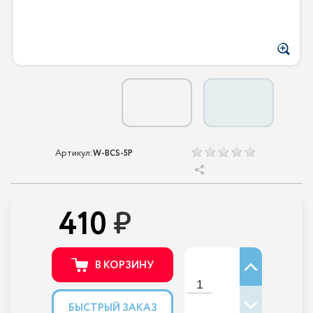
Артикул:
W-BCS-5P
410
В КОРЗИНУ
БЫСТРЫЙ ЗАКАЗ