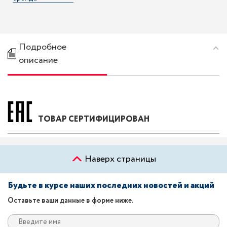
Подробное
описание
ТОВАР СЕРТИФИЦИРОВАН
Наверх страницы
Будьте в курсе наших последних новостей и акций
Оставьте ваши данные в форме ниже.