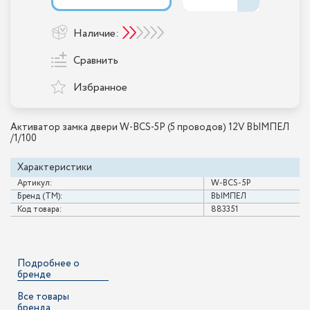
Наличие:
Сравнить
Избранное
Активатор замка двери W-BCS-5P (5 проводов) 12V ВЫМПЕЛ
/1/100
Характеристики
Артикул:
W-BCS-5P
Бренд (ТМ):
ВЫМПЕЛ
Код товара:
883351
Подробнее о
бренде
Все товары
бренда