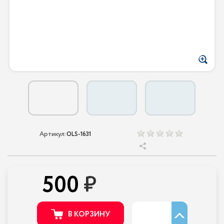
Артикул:
OLS-1631
500
В КОРЗИНУ