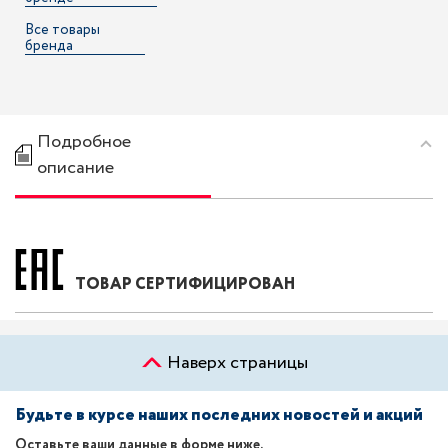
Все товары
бренда
Подробное
описание
ТОВАР СЕРТИФИЦИРОВАН
Наверх страницы
Будьте в курсе наших последних новостей и акций
Оставьте ваши данные в форме ниже.