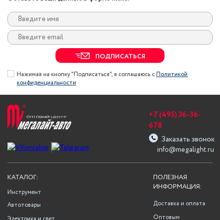
ПОДПИСАТЬСЯ
Нажимая на кнопку "Подписаться", я соглашаюсь с
Политикой
конфиденциальности
+7 (495) 36-36-
678
Заказать звонок
info@megalight.ru
КАТАЛОГ:
ПОЛЕЗНАЯ
ИНФОРМАЦИЯ:
Инструмент
Доставка и оплата
Автотовары
Оптовым
Электрика и свет