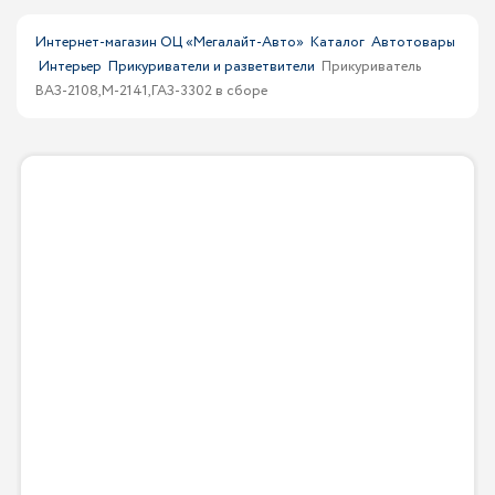
Интернет-магазин ОЦ «Мегалайт-Авто»
Каталог
Автотовары
Интерьер
Прикуриватели и разветвители
Прикуриватель
ВАЗ-2108,М-2141,ГАЗ-3302 в сборе