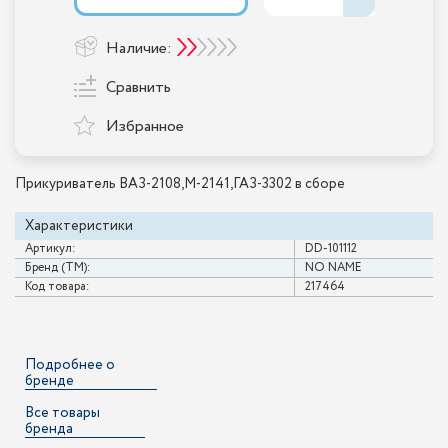
Наличие:
Сравнить
Избранное
Прикуриватель ВАЗ-2108,М-2141,ГАЗ-3302 в сборе
Характеристики
Артикул:
DD-101112
Бренд (ТМ):
NO NAME
Код товара:
217464
Подробнее о
бренде
Все товары
бренда