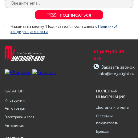
ПОДПИСАТЬСЯ
Нажимая на кнопку "Подписаться", я соглашаюсь с
Политикой
конфиденциальности
+7 (495) 36-36-
678
Заказать звонок
info@megalight.ru
КАТАЛОГ:
ПОЛЕЗНАЯ
ИНФОРМАЦИЯ:
Инструмент
Доставка и оплата
Автотовары
Оптовым
Электрика и свет
покупателям
Автохимия
Бренды