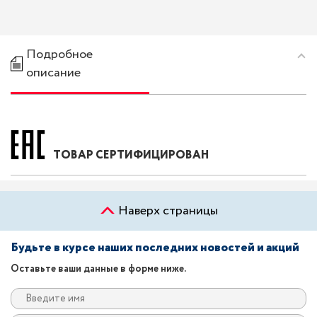
Подробное
описание
ТОВАР СЕРТИФИЦИРОВАН
Наверх страницы
Будьте в курсе наших последних новостей и акций
Оставьте ваши данные в форме ниже.