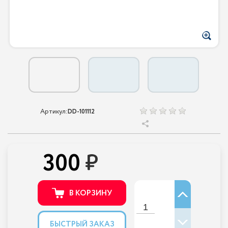
Артикул:
DD-101112
300
В КОРЗИНУ
БЫСТРЫЙ ЗАКАЗ