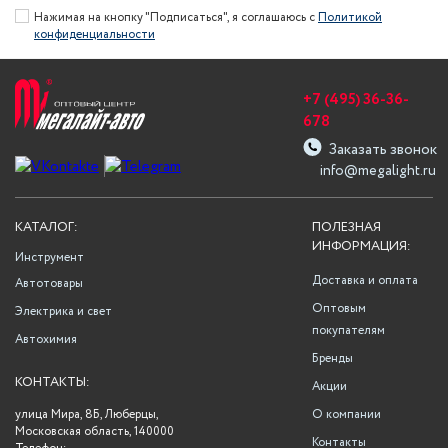
Нажимая на кнопку "Подписаться", я соглашаюсь с
Политикой
конфиденциальности
+7 (495) 36-36-
678
Заказать звонок
info@megalight.ru
КАТАЛОГ:
ПОЛЕЗНАЯ
ИНФОРМАЦИЯ:
Инструмент
Доставка и оплата
Автотовары
Оптовым
Электрика и свет
покупателям
Автохимия
Бренды
КОНТАКТЫ:
Акции
улица Мира, 8Б, Люберцы,
О компании
Московская область, 140000
Контакты