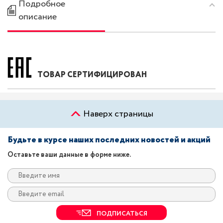
Подробное
описание
ТОВАР СЕРТИФИЦИРОВАН
Наверх страницы
Будьте в курсе наших последних новостей и акций
Оставьте ваши данные в форме ниже.
ПОДПИСАТЬСЯ