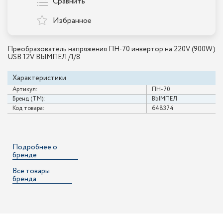
Сравнить
Избранное
Преобразователь напряжения ПН-70 инвертор на 220V (900W)
USB 12V ВЫМПЕЛ /1/8
Характеристики
Артикул:
ПН-70
Бренд (ТМ):
ВЫМПЕЛ
Код товара:
648374
Подробнее о
бренде
Все товары
бренда