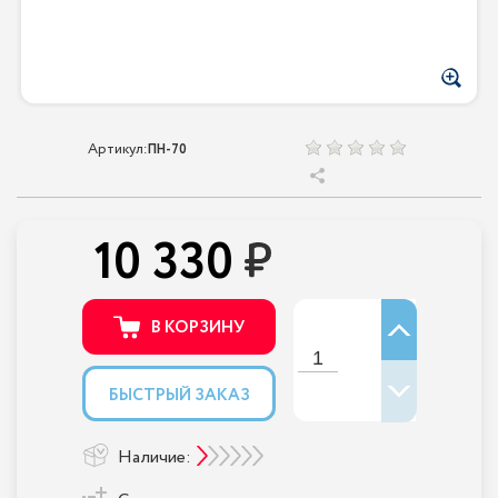
Артикул:
ПН-70
10 330
В КОРЗИНУ
БЫСТРЫЙ ЗАКАЗ
Наличие: