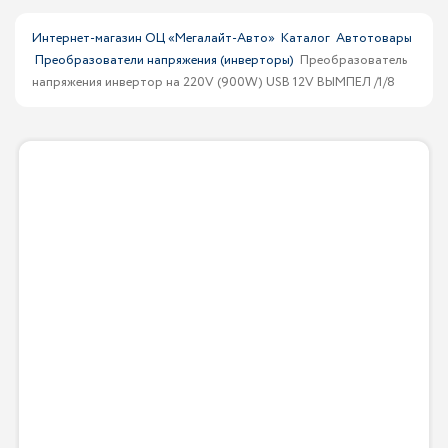
Интернет-магазин ОЦ «Мегалайт-Авто»
Каталог
Автотовары
Преобразователи напряжения (инверторы)
Преобразователь
напряжения инвертор на 220V (900W) USB 12V ВЫМПЕЛ /1/8