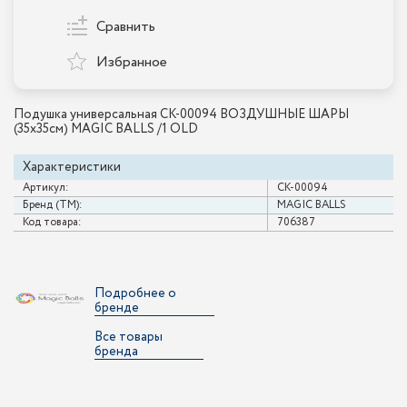
Сравнить
Избранное
Подушка универсальная CK-00094 ВОЗДУШНЫЕ ШАРЫ
(35х35см) MAGIC BALLS /1 OLD
Характеристики
Артикул:
CK-00094
Бренд (ТМ):
MAGIC BALLS
Код товара:
706387
Подробнее о
бренде
Все товары
бренда