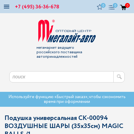
+7 (495) 36-36-678
0
0
0
мегамаркет ведущего
российского поставщика
автопринадлежностей
Используйте функцию «Быстрый заказ», чтобы сэкономить
время при оформлении
Подушка универсальная CK-00094
ВОЗДУШНЫЕ ШАРЫ (35х35см) MAGIC