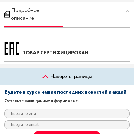
Подробное
описание
ТОВАР СЕРТИФИЦИРОВАН
Наверх страницы
Будьте в курсе наших последних новостей и акций
Оставьте ваши данные в форме ниже.