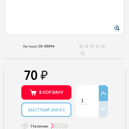
Артикул:
CK-00094
70
В КОРЗИНУ
БЫСТРЫЙ ЗАКАЗ
Наличие: