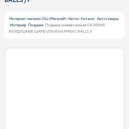
BALLS /1
Интернет-магазин ОЦ «Мегалайт-Авто»
Каталог
Автотовары
Интерьер
Подушки
Подушка универсальная CK-00094
ВОЗДУШНЫЕ ШАРЫ (35х35см) MAGIC BALLS /1