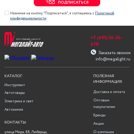
ПОДПИСАТЬСЯ
Нажимая на кнопку "Подписаться", я соглашаюсь с
Политикой
конфиденциальности
+7 (495) 36-36-
678
Заказать звонок
info@megalight.ru
КАТАЛОГ:
ПОЛЕЗНАЯ
ИНФОРМАЦИЯ:
Инструмент
Доставка и оплата
Автотовары
Оптовым
Электрика и свет
покупателям
Автохимия
Бренды
КОНТАКТЫ:
Акции
улица Мира, 8Б, Люберцы,
О компании