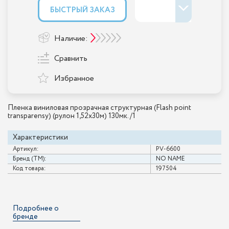
БЫСТРЫЙ ЗАКАЗ
Наличие:
Сравнить
Избранное
Пленка виниловая прозрачная структурная (Flash point
transparensy) (рулон 1,52х30м) 130мк. /1
Характеристики
Артикул:
PV-6600
Бренд (ТМ):
NO NAME
Код товара:
197504
Подробнее о
бренде