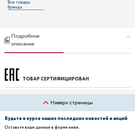
Все товары
бренда
Подробное
описание
ТОВАР СЕРТИФИЦИРОВАН
Наверх страницы
Будьте в курсе наших последних новостей и акций
Оставьте ваши данные в форме ниже.