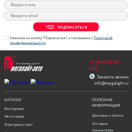
ПОДПИСАТЬСЯ
Нажимая на кнопку "Подписаться", я соглашаюсь с
Политикой
конфиденциальности
+7 (495) 36-36-
678
Заказать звонок
info@megalight.ru
КАТАЛОГ:
ПОЛЕЗНАЯ
ИНФОРМАЦИЯ:
Инструмент
Доставка и оплата
Автотовары
Оптовым
Электрика и свет
покупателям