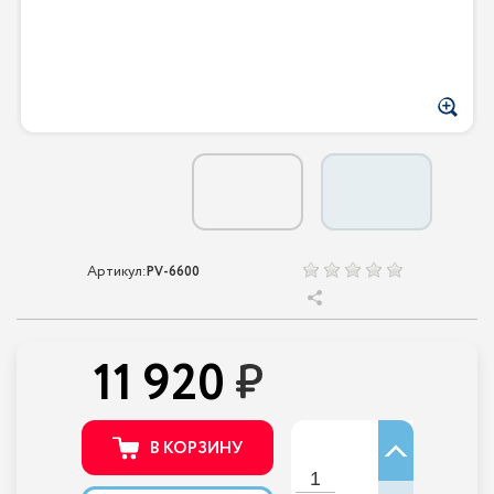
Артикул:
PV-6600
11 920
В КОРЗИНУ