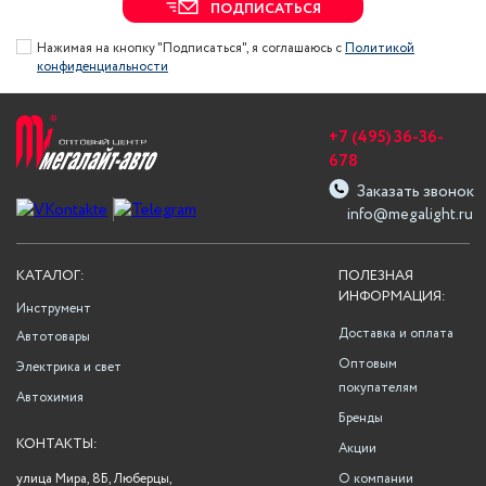
ПОДПИСАТЬСЯ
Нажимая на кнопку "Подписаться", я соглашаюсь с
Политикой
конфиденциальности
+7 (495) 36-36-
678
Заказать звонок
info@megalight.ru
КАТАЛОГ:
ПОЛЕЗНАЯ
ИНФОРМАЦИЯ:
Инструмент
Доставка и оплата
Автотовары
Оптовым
Электрика и свет
покупателям
Автохимия
Бренды
КОНТАКТЫ:
Акции
улица Мира, 8Б, Люберцы,
О компании