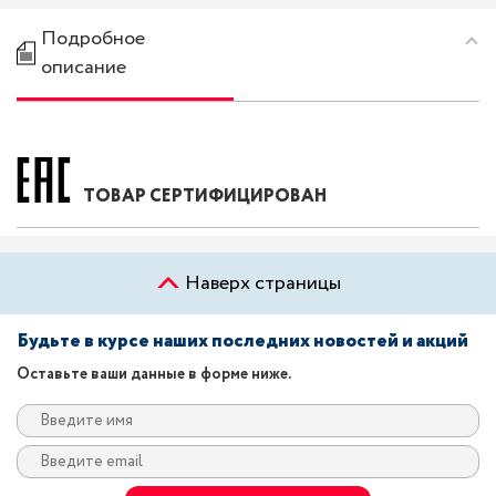
Подробное
описание
ТОВАР СЕРТИФИЦИРОВАН
Наверх страницы
Будьте в курсе наших последних новостей и акций
Оставьте ваши данные в форме ниже.