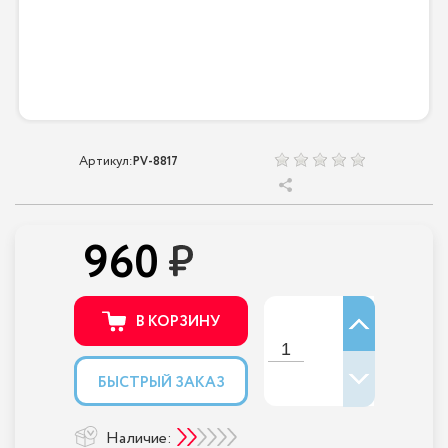
Артикул:
PV-8817
960
В КОРЗИНУ
БЫСТРЫЙ ЗАКАЗ
Наличие: