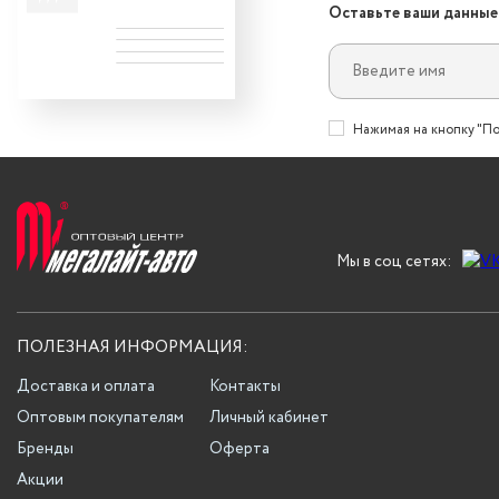
Оставьте ваши данные
Нажимая на кнопку "По
Мы в соц сетях:
ПОЛЕЗНАЯ ИНФОРМАЦИЯ:
Доставка и оплата
Контакты
Оптовым покупателям
Личный кабинет
Бренды
Оферта
Акции