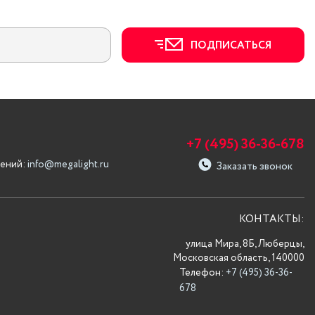
ПОДПИСАТЬСЯ
+7 (495) 36-36-678
ений:
info@megalight.ru
Заказать звонок
КОНТАКТЫ:
улица Мира, 8Б, Люберцы,
Московская область, 140000
Телефон:
+7 (495) 36-36-
678