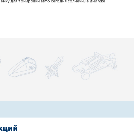
ленку для тонировки авто сегодня солнечные дни уже
акций