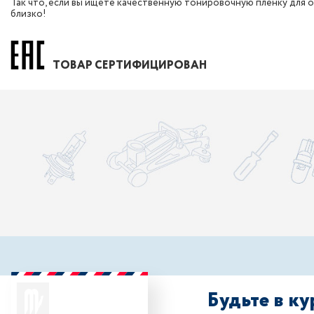
Так что, если вы ищете качественную тонировочную пленку для о
близко!
ТОВАР СЕРТИФИЦИРОВАН
Будьте в к